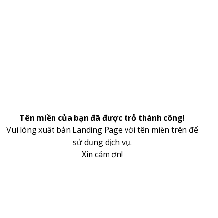
Tên miền của bạn đã được trỏ thành công!
Vui lòng xuất bản Landing Page với tên miền trên để
sử dụng dịch vụ.
Xin cám ơn!